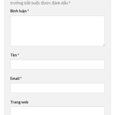
trường bắt buộc được đánh dấu
*
Bình luận
*
Tên
*
Email
*
Trang web