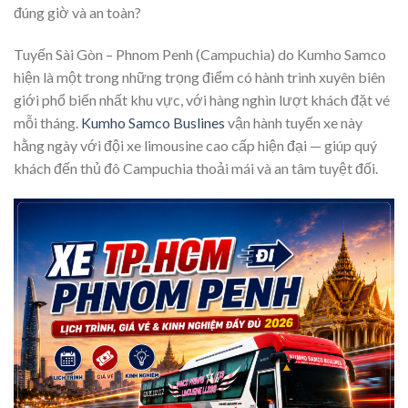
đúng giờ và an toàn?
Tuyến Sài Gòn – Phnom Penh (Campuchia) do Kumho Samco
hiện là một trong những trọng điểm có hành trình xuyên biên
giới phổ biến nhất khu vực, với hàng nghìn lượt khách đặt vé
mỗi tháng.
Kumho Samco Buslines
vận hành tuyến xe này
hằng ngày với đội xe limousine cao cấp hiện đại — giúp quý
khách đến thủ đô Campuchia thoải mái và an tâm tuyệt đối.