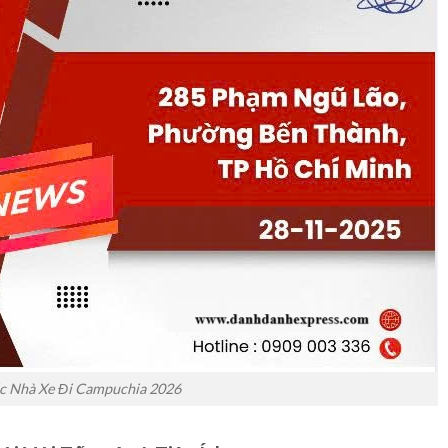
c Nhà Xe Đi Campuchia 2026